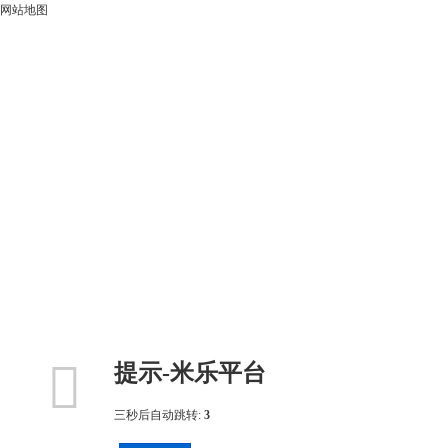
网站地图

提示-米乐平台
三秒后自动跳转:
3