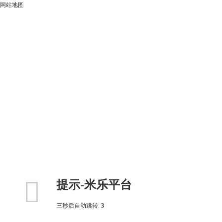
网站地图

提示-米乐平台
三秒后自动跳转:
3