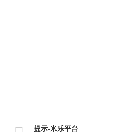
提示-米乐平台