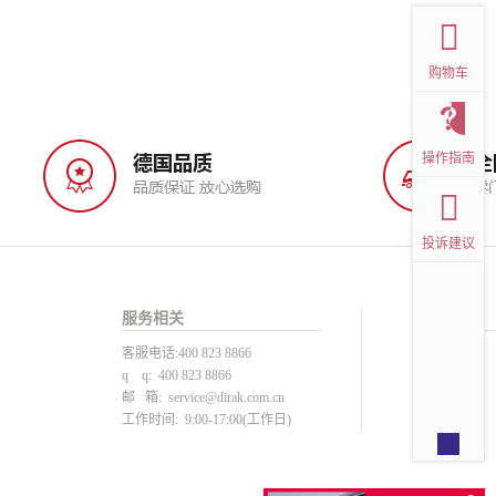
购物车
操作指南
投诉建议
服务相关
帮助中心
客服电话:400 823 8866
投诉建议
q q: 400 823 8866
用户注册
邮 箱:
service@dirak.com.cn
产品选型
工作时间: 9:00-17:00(工作日)
下单支付
注册须知