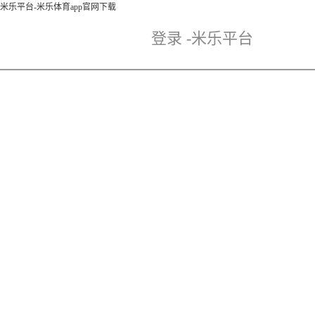
米乐平台-米乐体育app官网下载
登录 -米乐平台
top