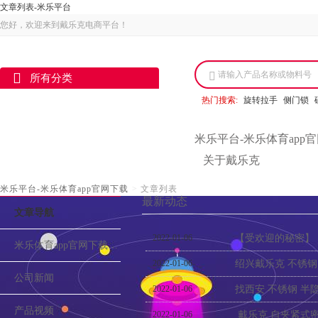
文章列表-米乐平台
您好，欢迎来到戴乐克电商平台！
请输入产品名称或物料号
所有分类
热门搜索:
旋转拉手
侧门锁
米乐平台-米乐体育app
关于戴乐克
米乐平台-米乐体育app官网下载
>
文章列表
最新动态
文章导航
2022-01-06
【受欢迎的秘密】
米乐体育app官网下载的介绍
2022-01-06
绍兴戴乐克 不锈钢
公司新闻
2022-01-06
找西安 不锈钢 
产品视频
2022-01-06
戴乐克 自夹紧式