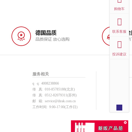
购物车
联系客服
投诉建议
服务相关
帮助中心
q q: 4008238866
投诉建议
传 真: 010-85785188(北京)
用户注册
传 真: 0512-82079311(苏州)
产品选型
邮 箱:
service@dirak.com.cn
下单支付
工作时间: 9:00-17:00(工作日)
注册须知