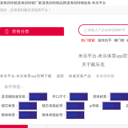
直角回转锁|直角回转锁厂家|直角回转锁品牌|直角回转锁批发-米乐平台
您好，欢迎来到戴乐克电商平台！
请输入产品名称或物料号
所有分类
热门搜索:
旋转拉手
侧门锁
米乐平台-米乐体育app
关于戴乐克
米乐平台-米乐体育app官网下载
>
选型
>
快速安装产品
>
直角回转锁
条件筛选：
是否能快速安装：
请选择
开口尺寸：
请选择
滑块材质：
请选择
锁芯材质：
请选择
锁芯表面处理：
请选择
ip等级：
请选择
锁体材质：
请选择
锁体表面处理：
请选择