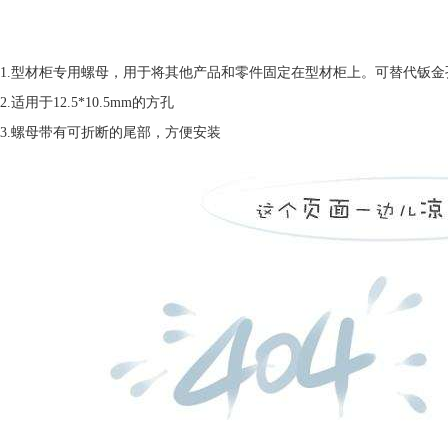
1.型材柜专用螺母，用于将其他产品和零件固定在型材柜上。可替代钣金
2.适用于12.5*10.5mm的方孔
3.螺母带有可折断的尾部，方便安装