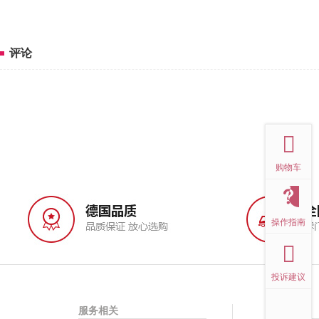
评论
top
购物车
操作指南
投诉建议
服务相关
帮助中心