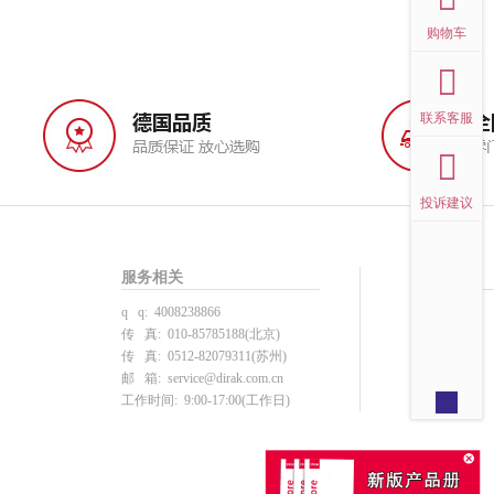
购物车
联系客服
投诉建议
服务相关
帮助中心
q q: 4008238866
投诉建议
传 真: 010-85785188(北京)
用户注册
传 真: 0512-82079311(苏州)
产品选型
邮 箱:
service@dirak.com.cn
下单支付
工作时间: 9:00-17:00(工作日)
注册须知