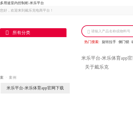
多用途室内控制柜-米乐平台
您好，欢迎来到戴乐克电商平台！
请输入产品名称或物料号
所有分类
热门搜索:
旋转拉手
侧门锁
米乐平台-米乐体育app
关于戴乐克
案
>
案例
米乐平台-米乐体育app官网下载