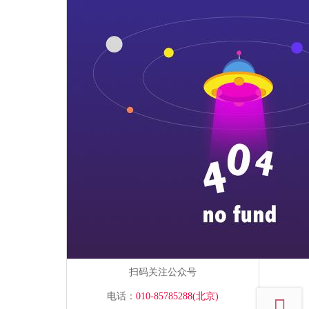
扫码关注公众号
top
电话：
010-85785288(北京)