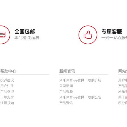
帮助中心
新闻资讯
网站
投诉建议
米乐体育app官网下载的介绍
用户
用户注册
公司新闻
产品
产品选型
产品视频
米乐
下单支付
米乐体育app官网下载的公告
关于
注册须知
产品资讯
积分