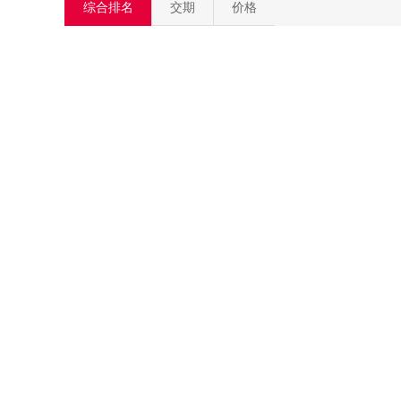
综合排名
交期
价格