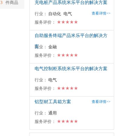
充电桩产品系统米乐平台的解决方案
13
件商品
查看详情>>
行业：
自动化 电气
★★★★★
服务评价：
自助服务终端产品米乐平台的解决方
案
行业：
金融
★★★★★
服务评价：
电气控制柜系统米乐平台的解决方案
行业：
电气
★★★★★
服务评价：
铝型材工具箱方案
查看详情>>
行业：
通用
★★★★★
服务评价：