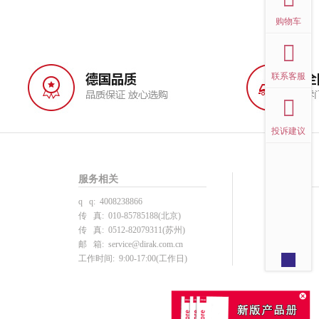
购物车
联系客服
投诉建议
服务相关
帮助中心
q q: 4008238866
投诉建议
传 真: 010-85785188(北京)
用户注册
传 真: 0512-82079311(苏州)
产品选型
邮 箱:
service@dirak.com.cn
下单支付
工作时间: 9:00-17:00(工作日)
注册须知