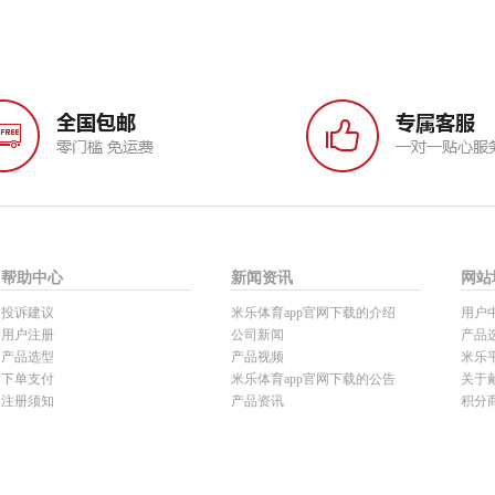
帮助中心
新闻资讯
网站
投诉建议
米乐体育app官网下载的介绍
用户
用户注册
公司新闻
产品
产品选型
产品视频
米乐
下单支付
米乐体育app官网下载的公告
关于
注册须知
产品资讯
积分