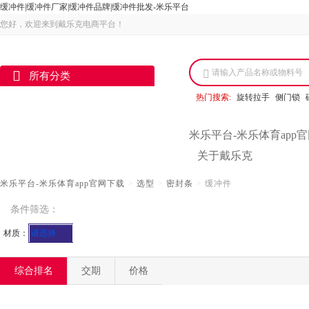
缓冲件|缓冲件厂家|缓冲件品牌|缓冲件批发-米乐平台
您好，欢迎来到戴乐克电商平台！
请输入产品名称或物料号
所有分类
热门搜索:
旋转拉手
侧门锁
米乐平台-米乐体育app
关于戴乐克
米乐平台-米乐体育app官网下载
>
选型
>
密封条
>
缓冲件
条件筛选：
材质：
请选择
综合排名
交期
价格