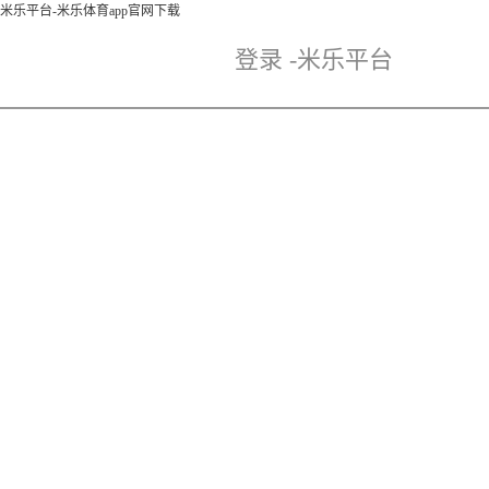
米乐平台-米乐体育app官网下载
登录 -米乐平台
top