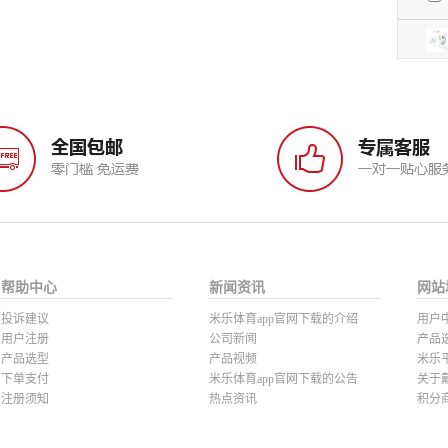
帮助中心
新闻资讯
网站
投诉建议
米乐体育app官网下载的介绍
用户
用户注册
公司新闻
产品
产品选型
产品视频
米乐
下单支付
米乐体育app官网下载的公告
关于
注册须知
热点资讯
积分