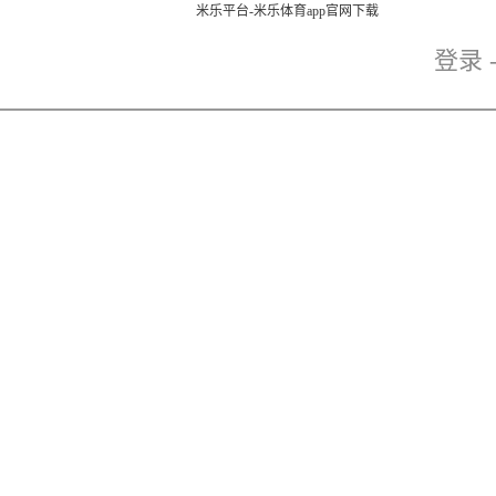
米乐平台-米乐体育app官网下载
登录 