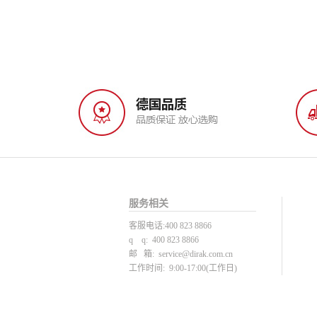
服务相关
客服电话:400 823 8866
q q: 400 823 8866
邮 箱:
service@dirak.com.cn
工作时间: 9:00-17:00(工作日)