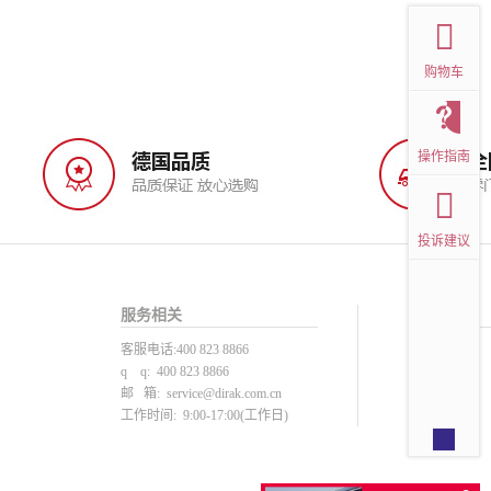
购物车
操作指南
投诉建议
服务相关
帮助中心
客服电话:400 823 8866
投诉建议
q q: 400 823 8866
用户注册
邮 箱:
service@dirak.com.cn
产品选型
工作时间: 9:00-17:00(工作日)
下单支付
注册须知