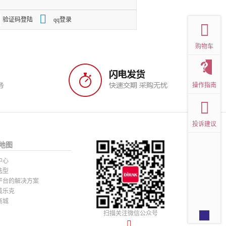
top
验证码登陆
qq登录
购物车
操作指南
投诉建议
地图
中心
选型
平台的解决方案
戴乐克
商城
扫描关注微信公众号