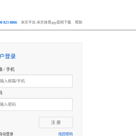
00 823 8866
米乐平台-米乐体育app官网下载
帮助
户登录
 / 手机
码
注 册
自动登录
找回密码