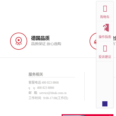
购物车
操作指南
投诉建议
服务相关
帮助中心
客服电话:400 823 8866
投诉建议
q q: 400 823 8866
用户注册
邮 箱:
service@dirak.com.cn
产品选型
工作时间: 9:00-17:00(工作日)
下单支付
注册须知