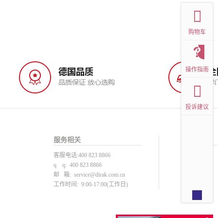
购物车
操作指南
投诉建议
服务相关
帮助中心
客服电话:400 823 8866
投诉建议
q q: 400 823 8866
用户注册
邮 箱:
service@dirak.com.cn
产品选型
工作时间: 9:00-17:00(工作日)
下单支付
注册须知