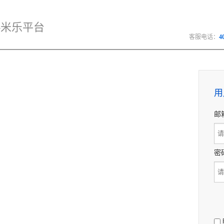
-米乐平台
客服电话：
4
用
邮箱
密