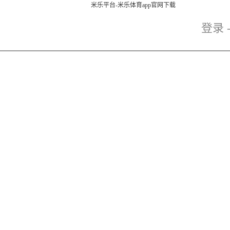
米乐平台-米乐体育app官网下载
登录 