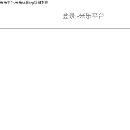
米乐平台-米乐体育app官网下载
登录 -米乐平台
top