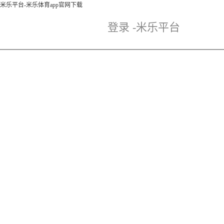
米乐平台-米乐体育app官网下载
登录 -米乐平台
top