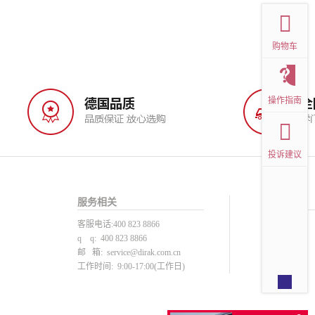
购物车
操作指南
投诉建议
服务相关
帮助中心
客服电话:400 823 8866
投诉建议
q q: 400 823 8866
用户注册
邮 箱:
service@dirak.com.cn
产品选型
工作时间: 9:00-17:00(工作日)
下单支付
注册须知