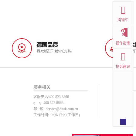
购物车
操作指南
投诉建议
服务相关
帮助中心
客服电话:400 823 8866
投诉建议
q q: 400 823 8866
用户注册
邮 箱:
service@dirak.com.cn
产品选型
工作时间: 9:00-17:00(工作日)
下单支付
注册须知