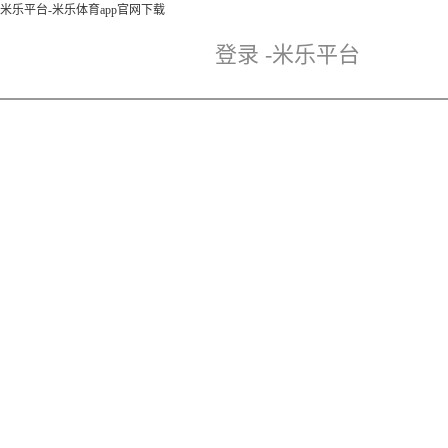
米乐平台-米乐体育app官网下载
登录 -米乐平台
top