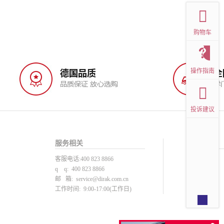
购物车
操作指南
投诉建议
服务相关
帮助中心
客服电话:400 823 8866
投诉建议
q q: 400 823 8866
用户注册
邮 箱:
service@dirak.com.cn
产品选型
工作时间: 9:00-17:00(工作日)
下单支付
注册须知