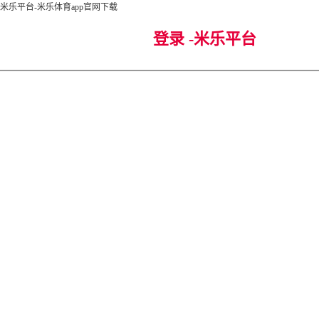
米乐平台-米乐体育app官网下载
登录 -米乐平台
top