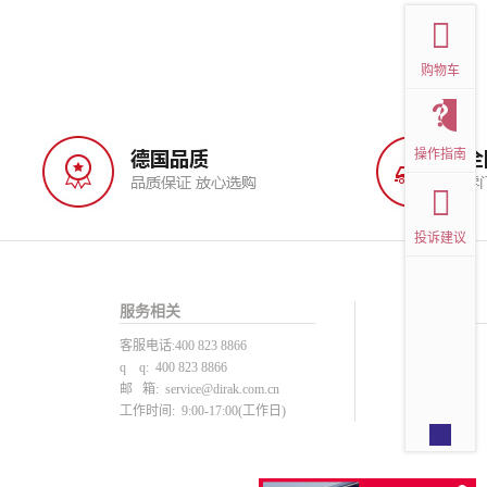
购物车
操作指南
投诉建议
服务相关
帮助中心
客服电话:400 823 8866
投诉建议
q q: 400 823 8866
用户注册
邮 箱:
service@dirak.com.cn
产品选型
工作时间: 9:00-17:00(工作日)
下单支付
注册须知