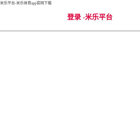
米乐平台-米乐体育app官网下载
登录 -米乐平台
top