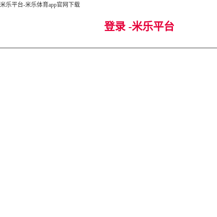
米乐平台-米乐体育app官网下载
登录 -米乐平台
top