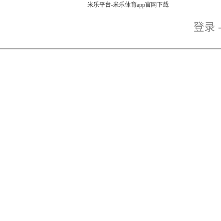
米乐平台-米乐体育app官网下载
登录 