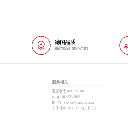
服务相关
客服电话:400 823 8866
q q: 400 823 8866
邮 箱:
service@dirak.com.cn
工作时间: 9:00-17:00(工作日)