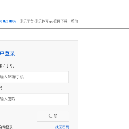
00 823 8866
米乐平台-米乐体育app官网下载
帮助
户登录
 / 手机
码
注 册
自动登录
找回密码