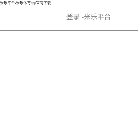
米乐平台-米乐体育app官网下载
登录 -米乐平台
top