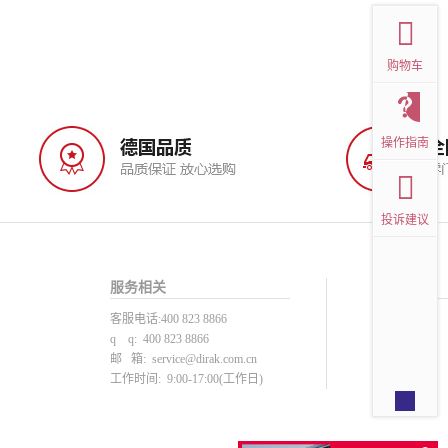
购物车
操作指南
投诉建议
服务相关
帮助中心
客服电话:400 823 8866
投诉建议
q q: 400 823 8866
用户注册
邮 箱:
service@dirak.com.cn
产品选型
工作时间: 9:00-17:00(工作日)
下单支付
注册须知