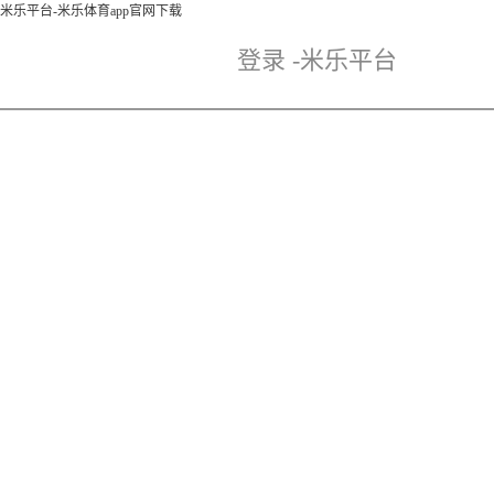
米乐平台-米乐体育app官网下载
登录 -米乐平台
top