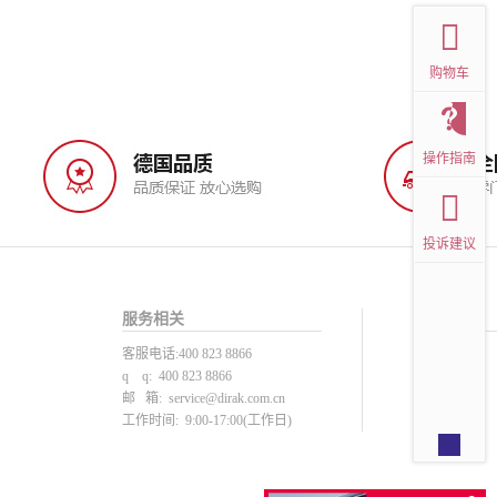
购物车
操作指南
投诉建议
服务相关
帮助中心
客服电话:400 823 8866
投诉建议
q q: 400 823 8866
用户注册
邮 箱:
service@dirak.com.cn
产品选型
工作时间: 9:00-17:00(工作日)
下单支付
注册须知