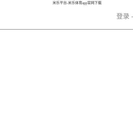
米乐平台-米乐体育app官网下载
登录 