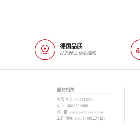
服务相关
客服电话:400 823 8866
q q: 400 823 8866
邮 箱:
service@dirak.com.cn
工作时间: 9:00-17:00(工作日)