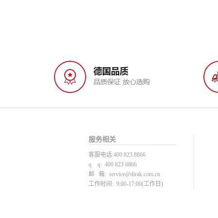
服务相关
客服电话:400 823 8866
q q: 400 823 8866
邮 箱:
service@dirak.com.cn
工作时间: 9:00-17:00(工作日)