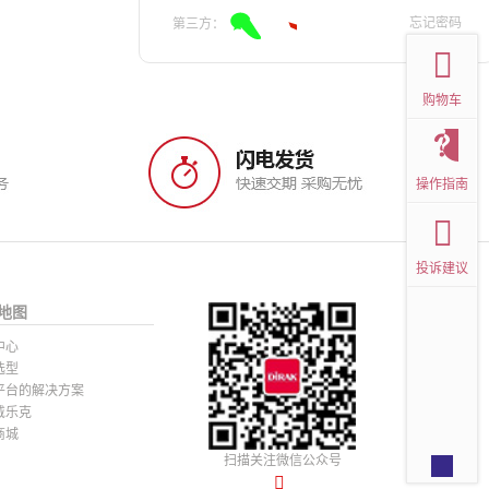
top
忘记密码
第三方：
购物车
操作指南
投诉建议
地图
中心
选型
平台的解决方案
戴乐克
商城
扫描关注微信公众号