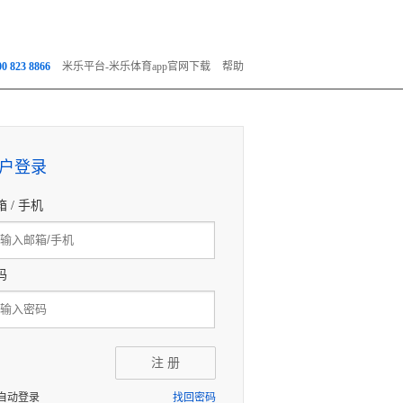
00 823 8866
米乐平台-米乐体育app官网下载
帮助
户登录
 / 手机
码
注 册
自动登录
找回密码