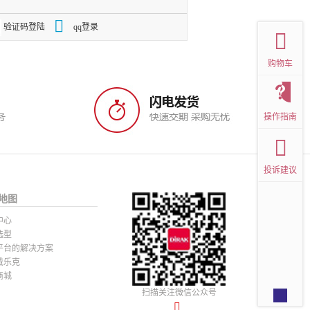
top
验证码登陆
qq登录
购物车
操作指南
投诉建议
地图
中心
选型
平台的解决方案
戴乐克
商城
扫描关注微信公众号