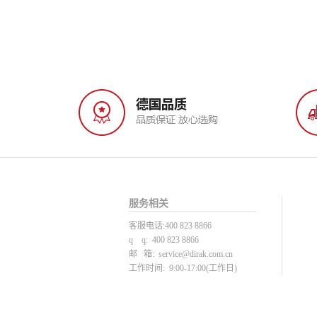
服务相关
客服电话:400 823 8866
q q: 400 823 8866
邮 箱:
service@dirak.com.cn
工作时间: 9:00-17:00(工作日)