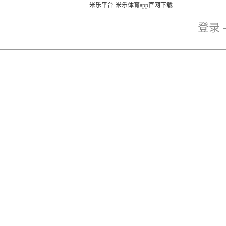
米乐平台-米乐体育app官网下载
登录 