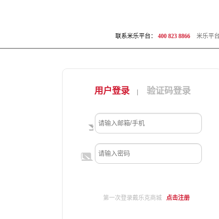
联系米乐平台：
400 823 8866
米乐平台
用户登录
验证码登录
|
第一次登录戴乐克商城
点击注册