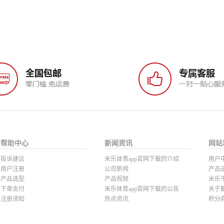
帮助中心
新闻资讯
网站
投诉建议
米乐体育app官网下载的介绍
用户
用户注册
公司新闻
产品
产品选型
产品视频
米乐
下单支付
米乐体育app官网下载的公告
关于
注册须知
热点资讯
积分