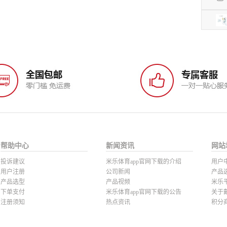
帮助中心
新闻资讯
网站
投诉建议
米乐体育app官网下载的介绍
用户
用户注册
公司新闻
产品
产品选型
产品视频
米乐
下单支付
米乐体育app官网下载的公告
关于
注册须知
热点资讯
积分