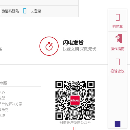
top
验证码登陆
qq登录
购物车
操作指南
投诉建议
地图
中心
选型
平台的解决方案
戴乐克
商城
扫描关注微信公众号