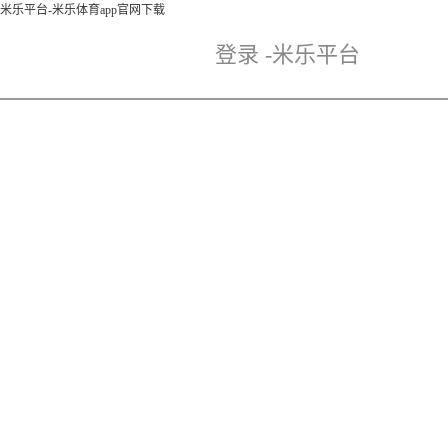
米乐平台-米乐体育app官网下载
登录 -米乐平台
top