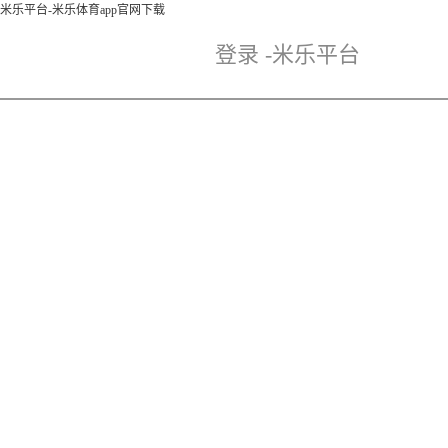
米乐平台-米乐体育app官网下载
登录 -米乐平台
top