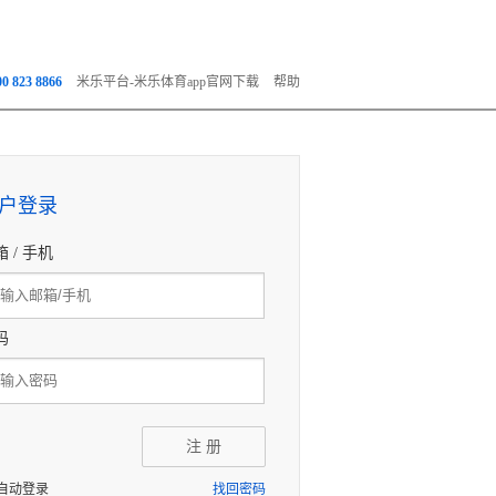
00 823 8866
米乐平台-米乐体育app官网下载
帮助
户登录
 / 手机
码
注 册
自动登录
找回密码