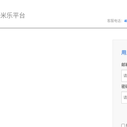
-米乐平台
客服电话：
4
用
邮箱
密