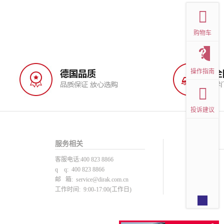
购物车
操作指南
投诉建议
服务相关
帮助中心
客服电话:400 823 8866
投诉建议
q q: 400 823 8866
用户注册
邮 箱:
service@dirak.com.cn
产品选型
工作时间: 9:00-17:00(工作日)
下单支付
注册须知