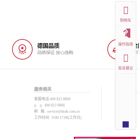
购物车
操作指南
投诉建议
服务相关
帮助中心
客服电话:400 823 8866
投诉建议
q q: 400 823 8866
用户注册
邮 箱:
service@dirak.com.cn
产品选型
工作时间: 9:00-17:00(工作日)
下单支付
注册须知