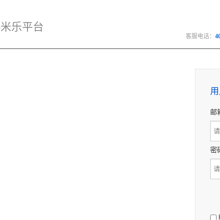
-米乐平台
客服电话：
4
用
邮箱
密