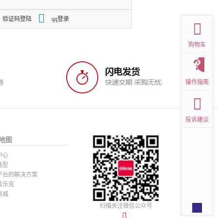
top
验证码登陆
qq登录
购物车
操作指南
投诉建议
地图
中心
选型
平台的解决方案
戴乐克
商城
扫描关注微信公众号