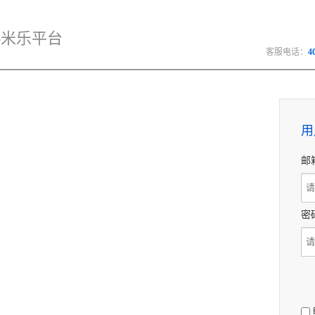
-米乐平台
客服电话：
4
用
邮箱
密