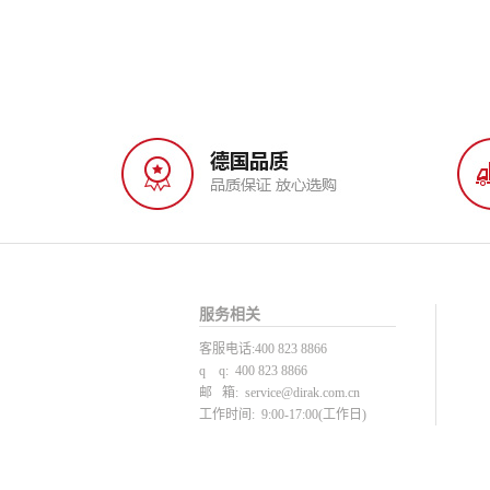
服务相关
客服电话:400 823 8866
q q: 400 823 8866
邮 箱:
service@dirak.com.cn
工作时间: 9:00-17:00(工作日)