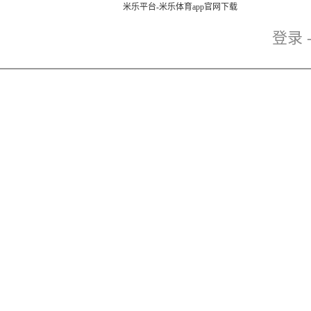
米乐平台-米乐体育app官网下载
登录 