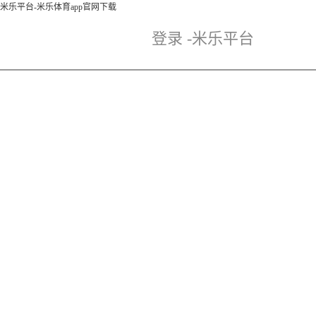
米乐平台-米乐体育app官网下载
登录 -米乐平台
top