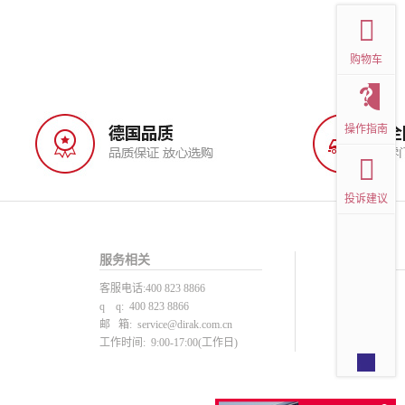
购物车
操作指南
投诉建议
服务相关
帮助中心
客服电话:400 823 8866
投诉建议
q q: 400 823 8866
用户注册
邮 箱:
service@dirak.com.cn
产品选型
工作时间: 9:00-17:00(工作日)
下单支付
注册须知