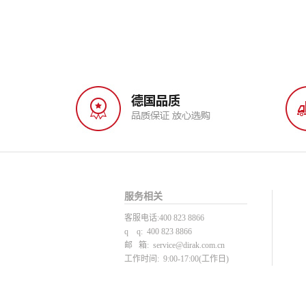
服务相关
客服电话:400 823 8866
q q: 400 823 8866
邮 箱:
service@dirak.com.cn
工作时间: 9:00-17:00(工作日)