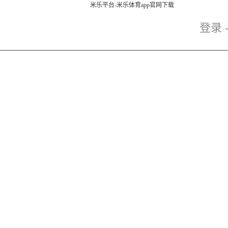
米乐平台-米乐体育app官网下载
登录 