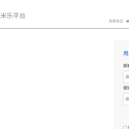
-米乐平台
客服电话：
4
用
邮箱
密