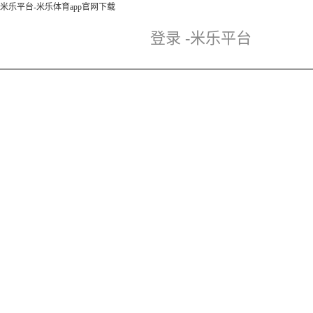
米乐平台-米乐体育app官网下载
登录 -米乐平台
top