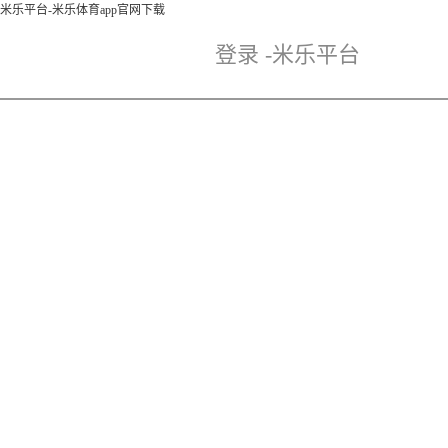
米乐平台-米乐体育app官网下载
登录 -米乐平台
top