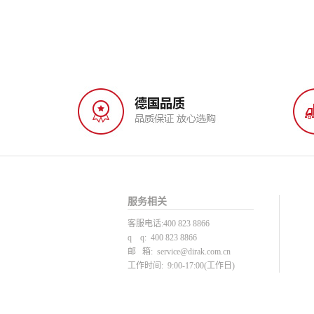
服务相关
客服电话:400 823 8866
q q: 400 823 8866
邮 箱:
service@dirak.com.cn
工作时间: 9:00-17:00(工作日)