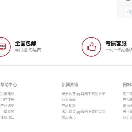
帮助中心
新闻资讯
网站
投诉建议
米乐体育app官网下载的介绍
用户
用户注册
公司新闻
产品
产品选型
产品视频
米乐
下单支付
米乐体育app官网下载的公告
关于
注册须知
热点资讯
积分