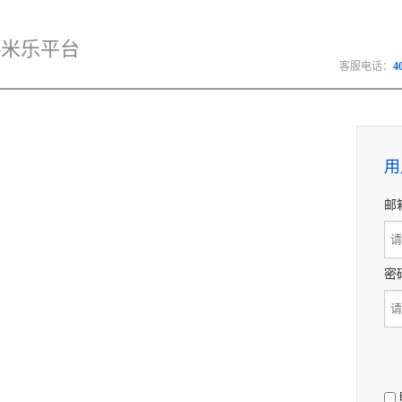
-米乐平台
客服电话：
4
用
邮箱
密