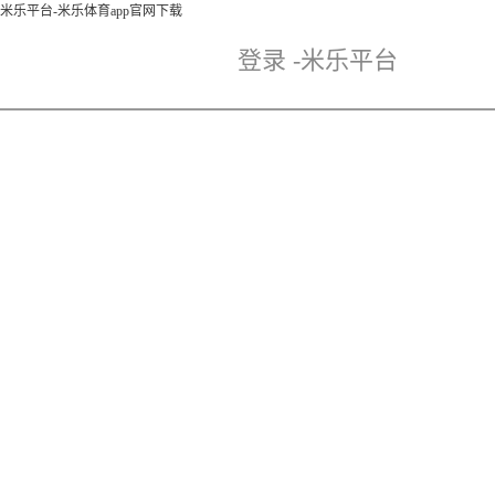
米乐平台-米乐体育app官网下载
登录 -米乐平台
top